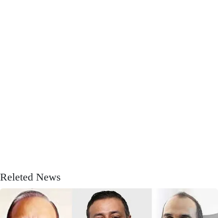
Releted News