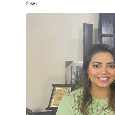
নিশ্চল।