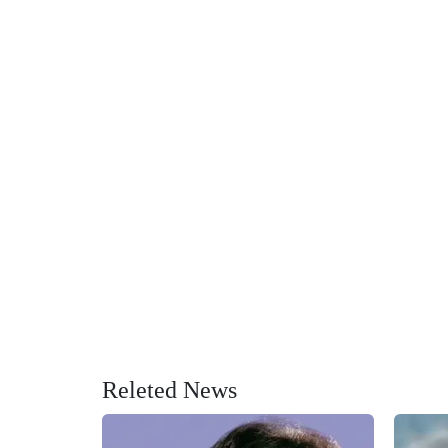
Releted News