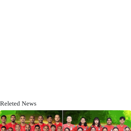
Releted News