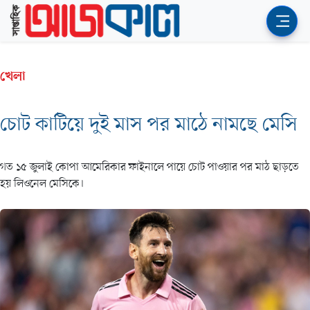
খেলা
চোট কাটিয়ে দুই মাস পর মাঠে নামছে মেসি
গত ১৫ জুলাই কোপা আমেরিকার ফাইনালে পায়ে চোট পাওয়ার পর মাঠ ছাড়তে
হয় লিওনেল মেসিকে।