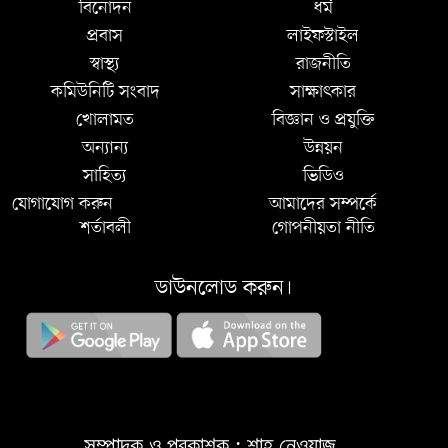
বিনোদন
ধর্ম
প্রবাস
লাইফস্টাইল
স্বাস্থ্য
রাজনীতি
কমিউনিটি সংবাদ
সাক্ষাৎকার
খোলামত
বিজ্ঞান ও প্রযুক্তি
অন্যান্য
উন্নয়ন
সাহিত্য
ভিডিও
যোগাযোগ করুন
আমাদের সম্পর্কে
শর্তাবলী
গোপনীয়তা নীতি
ডাউনলোড করুন।
সম্পাদক ও প্রকাশক :
শাহ্‌ নেওয়াজ