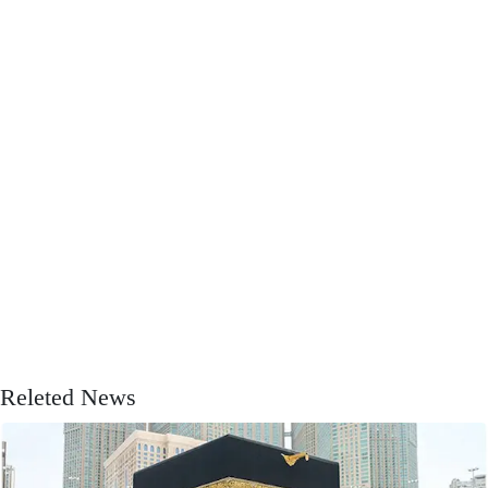
Releted News