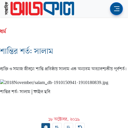
ধর্ম
শান্তির শর্ত: সালাম
ব্যক্তি ও সমাজ জীবনে শান্তি প্রতিষ্ঠায় সালাম এক অন্যতম অত্যাবশ্যকীয় পূর্বশর্ত।
শান্তির শর্ত: সালাম
| ফাইল ছবি
১৮ অক্টোবর, ২০১৯