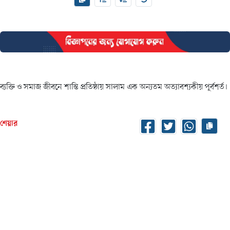
ব্যক্তি ও সমাজ জীবনে শান্তি প্রতিষ্ঠায় সালাম এক অন্যতম অত্যাবশ্যকীয় পূর্বশর্ত।
শেয়ার